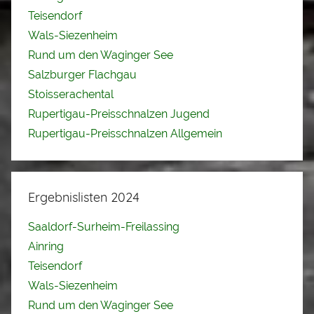
Teisendorf
Wals-Siezenheim
Rund um den Waginger See
Salzburger Flachgau
Stoisserachental
Rupertigau-Preisschnalzen Jugend
Rupertigau-Preisschnalzen Allgemein
Ergebnislisten 2024
Saaldorf-Surheim-Freilassing
Ainring
Teisendorf
Wals-Siezenheim
Rund um den Waginger See