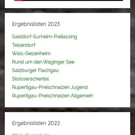
Ergebnislisten 2023
Saaldorf-Surheim-Freilassing
Teisendorf
Wals-Siezenheim
Rund um den Waginger See
Salzburger Flachgau
Stoisserachental
Rupertigau-Preischnalzen Jugend
Rupertigau-Preischnalzen Allgemein
Ergebnislisten 2022