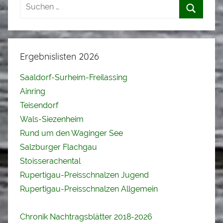
Ergebnislisten 2026
Saaldorf-Surheim-Freilassing
Ainring
Teisendorf
Wals-Siezenheim
Rund um den Waginger See
Salzburger Flachgau
Stoisserachental
Rupertigau-Preisschnalzen Jugend
Rupertigau-Preisschnalzen Allgemein
Chronik Nachtragsblätter 2018-2026