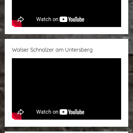
Walser Schnalzer am Untersberg