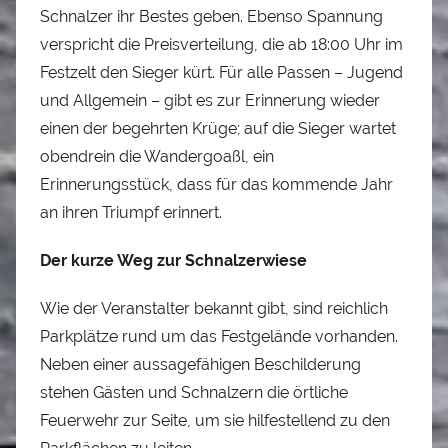
Schnalzer ihr Bestes geben. Ebenso Spannung
verspricht die Preisverteilung, die ab 18:00 Uhr im
Festzelt den Sieger kürt. Für alle Passen – Jugend
und Allgemein – gibt es zur Erinnerung wieder
einen der begehrten Krüge; auf die Sieger wartet
obendrein die Wandergoaßl, ein
Erinnerungsstück, dass für das kommende Jahr
an ihren Triumpf erinnert.
Der kurze Weg zur Schnalzerwiese
Wie der Veranstalter bekannt gibt, sind reichlich
Parkplätze rund um das Festgelände vorhanden.
Neben einer aussagefähigen Beschilderung
stehen Gästen und Schnalzern die örtliche
Feuerwehr zur Seite, um sie hilfestellend zu den