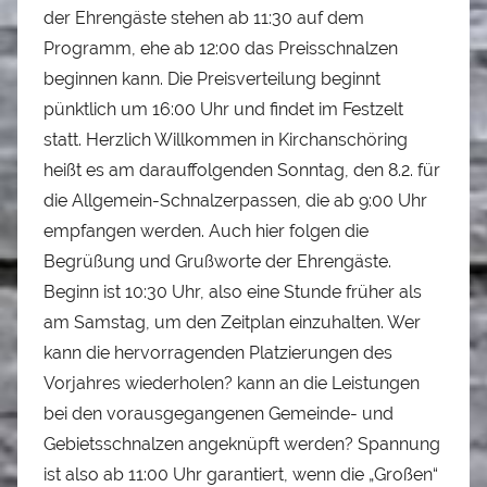
der Ehrengäste stehen ab 11:30 auf dem
Programm, ehe ab 12:00 das Preisschnalzen
beginnen kann. Die Preisverteilung beginnt
pünktlich um 16:00 Uhr und findet im Festzelt
statt. Herzlich Willkommen in Kirchanschöring
heißt es am darauffolgenden Sonntag, den 8.2. für
die Allgemein-Schnalzerpassen, die ab 9:00 Uhr
empfangen werden. Auch hier folgen die
Begrüßung und Grußworte der Ehrengäste.
Beginn ist 10:30 Uhr, also eine Stunde früher als
am Samstag, um den Zeitplan einzuhalten. Wer
kann die hervorragenden Platzierungen des
Vorjahres wiederholen? kann an die Leistungen
bei den vorausgegangenen Gemeinde- und
Gebietsschnalzen angeknüpft werden? Spannung
ist also ab 11:00 Uhr garantiert, wenn die „Großen“