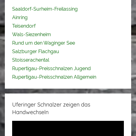
Saaldorf-Surheim-Freilassing
Ainring
Teisendorf
Wals-Siezenheim
Rund um den Waginger See
Salzburger Flachgau
Stoisserachental
Rupertigau-Preisschnalzen Jugend
Rupertigau-Preisschnalzen Allgemein
Uferinger Schnalzer zeigen das
Handwechseln