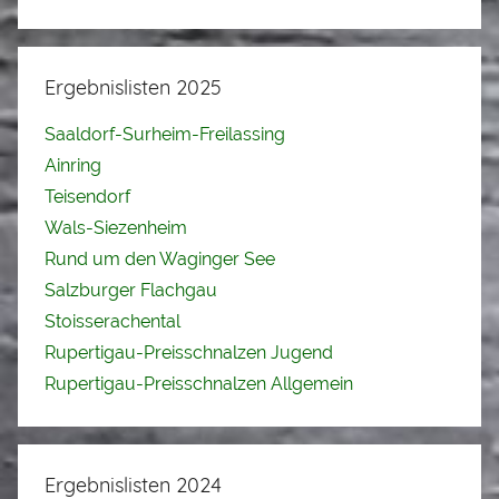
Ergebnislisten 2025
Saaldorf-Surheim-Freilassing
Ainring
Teisendorf
Wals-Siezenheim
Rund um den Waginger See
Salzburger Flachgau
Stoisserachental
Rupertigau-Preisschnalzen Jugend
Rupertigau-Preisschnalzen Allgemein
Ergebnislisten 2024