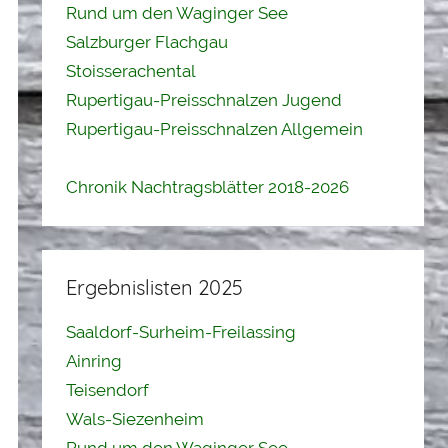
Rund um den Waginger See
Salzburger Flachgau
Stoisserachental
Rupertigau-Preisschnalzen Jugend
Rupertigau-Preisschnalzen Allgemein
Chronik Nachtragsblätter 2018-2026
Ergebnislisten 2025
Saaldorf-Surheim-Freilassing
Ainring
Teisendorf
Wals-Siezenheim