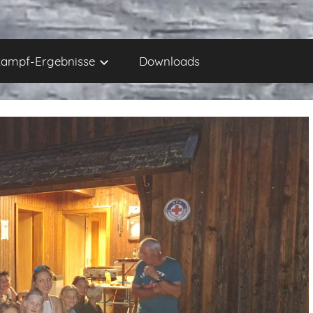
ampf-Ergebnisse
Downloads