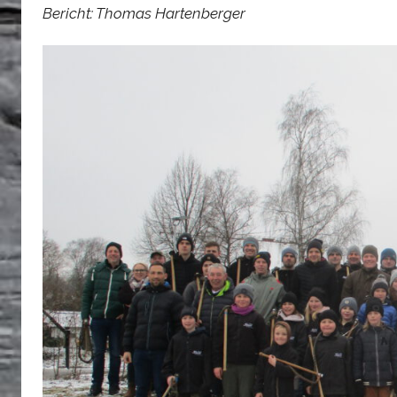
Bericht: Thomas Hartenberger