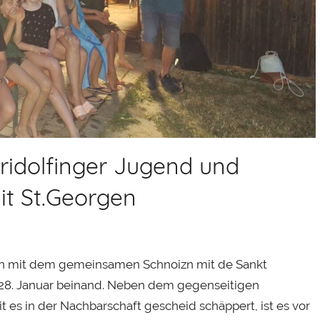
ridolfinger Jugend und
t St.Georgen
ison mit dem gemeinsamen Schnoizn mit de Sankt
 28. Januar beinand. Neben dem gegenseitigen
 in der Nachbarschaft gescheid schäppert, ist es vor