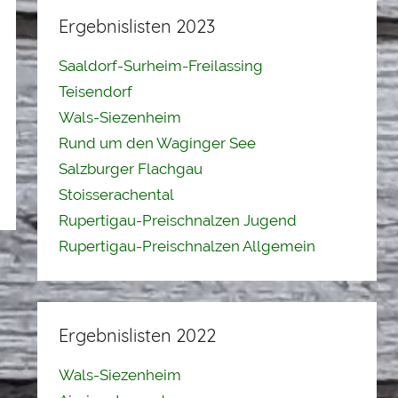
Ergebnislisten 2023
Saaldorf-Surheim-Freilassing
Teisendorf
Wals-Siezenheim
Rund um den Waginger See
Salzburger Flachgau
Stoisserachental
Rupertigau-Preischnalzen Jugend
Rupertigau-Preischnalzen Allgemein
Ergebnislisten 2022
Wals-Siezenheim