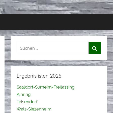
Ergebnislisten 2026
Saaldorf-Surheim-Freilassing
Ainring
Teisendorf
Wals-Siezenheim