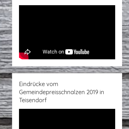
Eindrücke vom
Gemeindepreisschnalzen 2019 in
Teisendorf