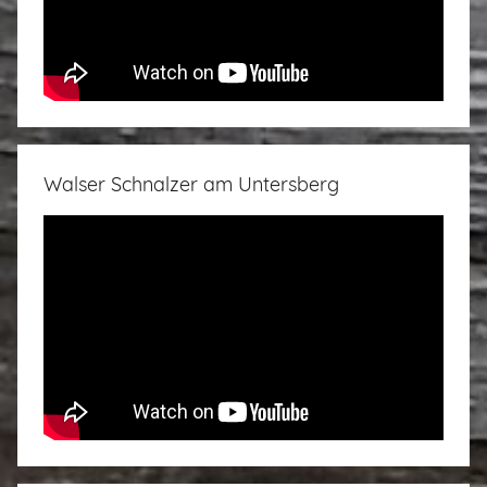
Walser Schnalzer am Untersberg