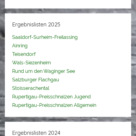
Ergebnislisten 2025
Saaldorf-Surheim-Freilassing
Ainring
Teisendorf
Wals-Siezenheim
Rund um den Waginger See
Salzburger Flachgau
Stoisserachental
Rupertigau-Preisschnalzen Jugend
Rupertigau-Preisschnalzen Allgemein
Ergebnislisten 2024