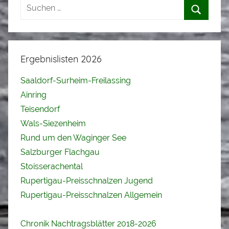
Ergebnislisten 2026
Saaldorf-Surheim-Freilassing
Ainring
Teisendorf
Wals-Siezenheim
Rund um den Waginger See
Salzburger Flachgau
Stoisserachental
Rupertigau-Preisschnalzen Jugend
Rupertigau-Preisschnalzen Allgemein
Chronik Nachtragsblätter 2018-2026