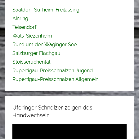
Saaldorf-Surheim-Freilassing
Ainring
Teisendorf
Wals-Siezenheim
Rund um den Waginger See
Salzburger Flachgau
Stoisserachental
Rupertigau-Preisschnalzen Jugend
Rupertigau-Preisschnalzen Allgemein
Uferinger Schnalzer zeigen das
Handwechseln