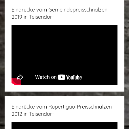
Eindrücke vom Gemeindepreisschnalzen
2019 in Teisendorf
Eindrücke vom Rupertigau-Preisschnalzen
2012 in Teisendorf