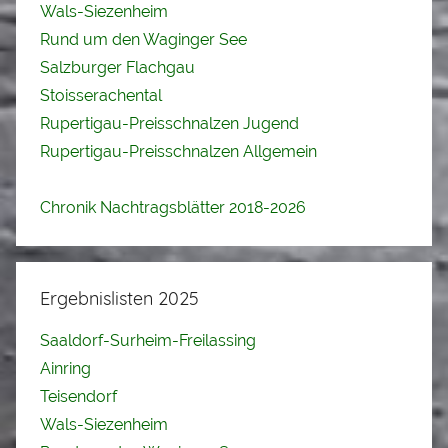
Wals-Siezenheim
Rund um den Waginger See
Salzburger Flachgau
Stoisserachental
Rupertigau-Preisschnalzen Jugend
Rupertigau-Preisschnalzen Allgemein
Chronik Nachtragsblätter 2018-2026
Ergebnislisten 2025
Saaldorf-Surheim-Freilassing
Ainring
Teisendorf
Wals-Siezenheim