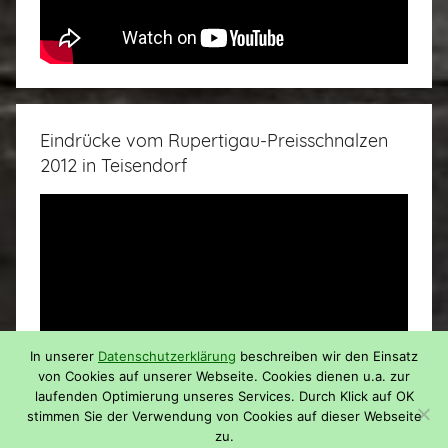
Eindrücke vom Rupertigau-Preisschnalzen
2012 in Teisendorf
In unserer
Datenschutzerklärung
beschreiben wir den Einsatz
von Cookies auf unserer Webseite. Cookies dienen u.a. zur
laufenden Optimierung unseres Services. Durch Klick auf OK
stimmen Sie der Verwendung von Cookies auf dieser Webseite
zu.