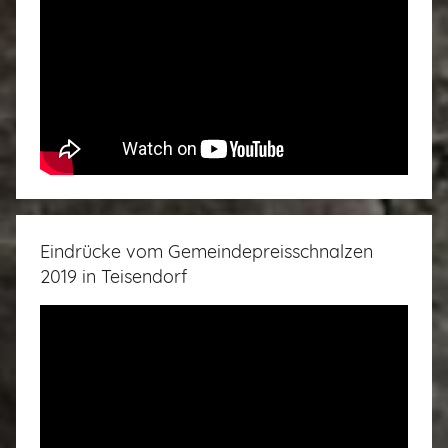
Eindrücke vom Gemeindepreisschnalzen
2019 in Teisendorf