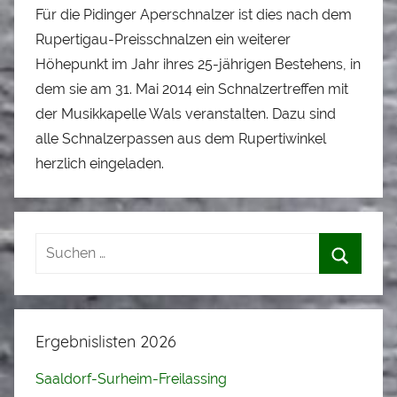
Für die Pidinger Aperschnalzer ist dies nach dem
Rupertigau-Preisschnalzen ein weiterer
Höhepunkt im Jahr ihres 25-jährigen Bestehens, in
dem sie am 31. Mai 2014 ein Schnalzertreffen mit
der Musikkapelle Wals veranstalten. Dazu sind
alle Schnalzerpassen aus dem Rupertiwinkel
herzlich eingeladen.
Ergebnislisten 2026
Saaldorf-Surheim-Freilassing