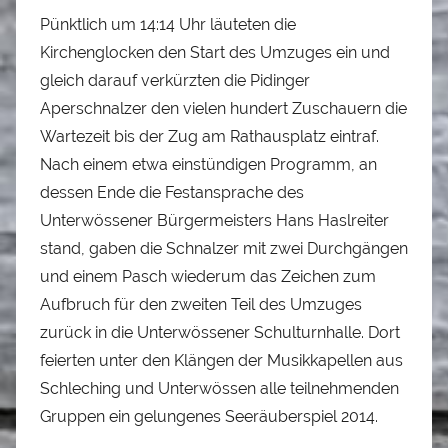
Pünktlich um 14:14 Uhr läuteten die
Kirchenglocken den Start des Umzuges ein und
gleich darauf verkürzten die Pidinger
Aperschnalzer den vielen hundert Zuschauern die
Wartezeit bis der Zug am Rathausplatz eintraf.
Nach einem etwa einstündigen Programm, an
dessen Ende die Festansprache des
Unterwössener Bürgermeisters Hans Haslreiter
stand, gaben die Schnalzer mit zwei Durchgängen
und einem Pasch wiederum das Zeichen zum
Aufbruch für den zweiten Teil des Umzuges
zurück in die Unterwössener Schulturnhalle. Dort
feierten unter den Klängen der Musikkapellen aus
Schleching und Unterwössen alle teilnehmenden
Gruppen ein gelungenes Seeräuberspiel 2014.