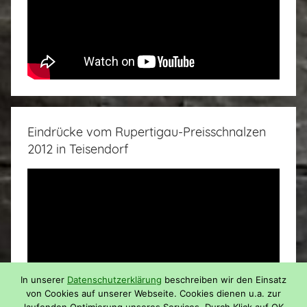
Eindrücke vom Rupertigau-Preisschnalzen
2012 in Teisendorf
In unserer
Datenschutzerklärung
beschreiben wir den Einsatz
von Cookies auf unserer Webseite. Cookies dienen u.a. zur