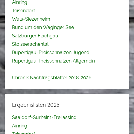
Ainring
Teisendorf
Wals-Siezenheim
Rund um den Waginger See
Salzburger Flachgau
Stoisserachental
Rupertigau-Preisschnalzen Jugend
Rupertigau-Preisschnalzen Allgemein
Chronik Nachtragsblätter 2018-2026
Ergebnislisten 2025
Saaldorf-Surheim-Freilassing
Ainring