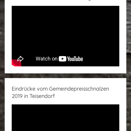
Eindrücke vom Gemeindepreisschnalzen
2019 in Teisendorf