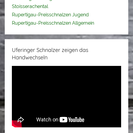
Stoisserachental
Rupertigau-Preisschnalzen Jugend
Rupertigau-Preisschnalzen Allgemein
Uferinger Schnalzer zeigen das
Handwechseln