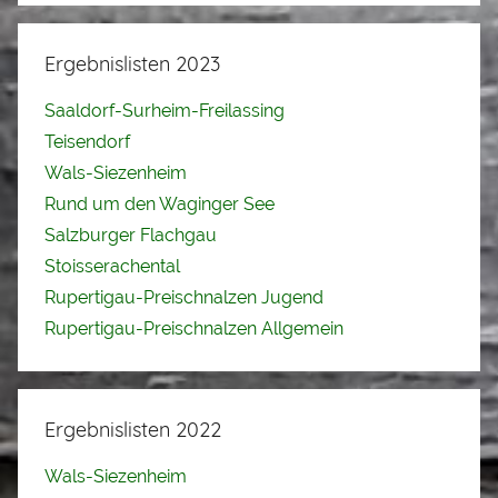
Ergebnislisten 2023
Saaldorf-Surheim-Freilassing
Teisendorf
Wals-Siezenheim
Rund um den Waginger See
Salzburger Flachgau
Stoisserachental
Rupertigau-Preischnalzen Jugend
Rupertigau-Preischnalzen Allgemein
Ergebnislisten 2022
Wals-Siezenheim