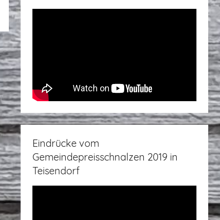
Eindrücke vom
Gemeindepreisschnalzen 2019 in
Teisendorf