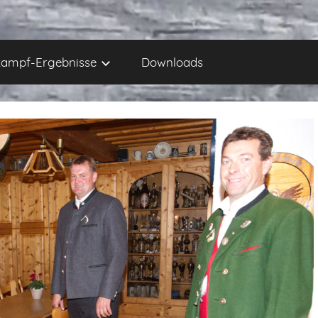
ampf-Ergebnisse
Downloads