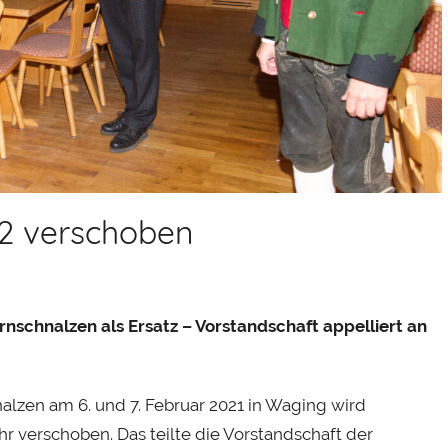
22 verschoben
nschnalzen als Ersatz – Vorstandschaft appelliert an
alzen am 6. und 7. Februar 2021 in Waging wird
r verschoben. Das teilte die Vorstandschaft der