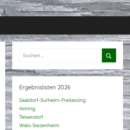
Ergebnislisten 2026
Saaldorf-Surheim-Freilassing
Ainring
Teisendorf
Wals-Siezenheim