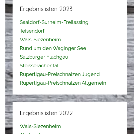
Ergebnislisten 2023
Saaldorf-Surheim-Freilassing
Teisendorf
Wals-Siezenheim
Rund um den Waginger See
Salzburger Flachgau
Stoisserachental
Rupertigau-Preischnalzen Jugend
Rupertigau-Preischnalzen Allgemein
Ergebnislisten 2022
Wals-Siezenheim