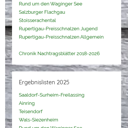
Rund um den Waginger See
Salzburger Flachgau
Stoisserachental
Rupertigau-Preisschnalzen Jugend
Rupertigau-Preisschnalzen Allgemein
Chronik Nachtragsblätter 2018-2026
Ergebnislisten 2025
Saaldorf-Surheim-Freilassing
Ainring
Teisendorf
Wals-Siezenheim