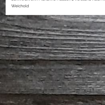
Weichold