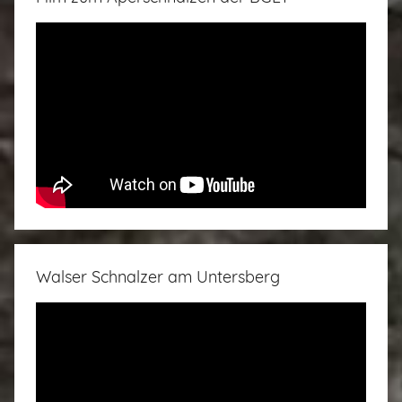
Walser Schnalzer am Untersberg