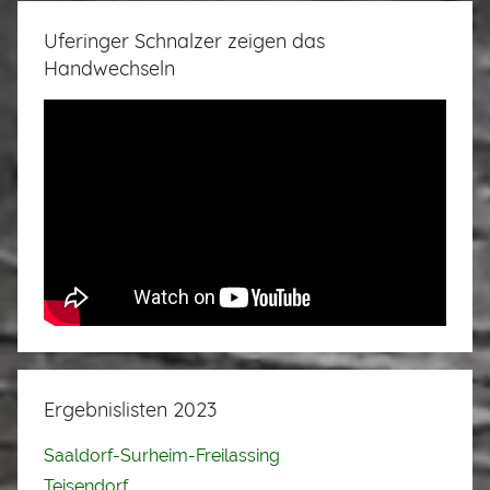
Uferinger Schnalzer zeigen das
Handwechseln
Ergebnislisten 2023
Saaldorf-Surheim-Freilassing
Teisendorf