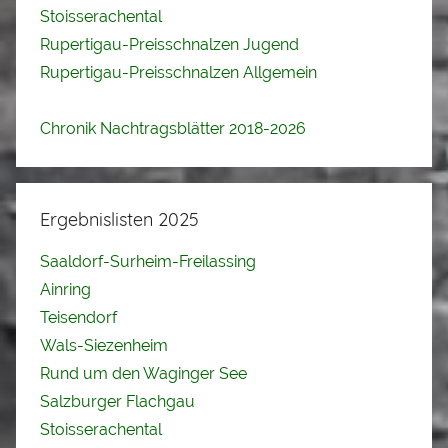
Stoisserachental
Rupertigau-Preisschnalzen Jugend
Rupertigau-Preisschnalzen Allgemein
Chronik Nachtragsblätter 2018-2026
Ergebnislisten 2025
Saaldorf-Surheim-Freilassing
Ainring
Teisendorf
Wals-Siezenheim
Rund um den Waginger See
Salzburger Flachgau
Stoisserachental