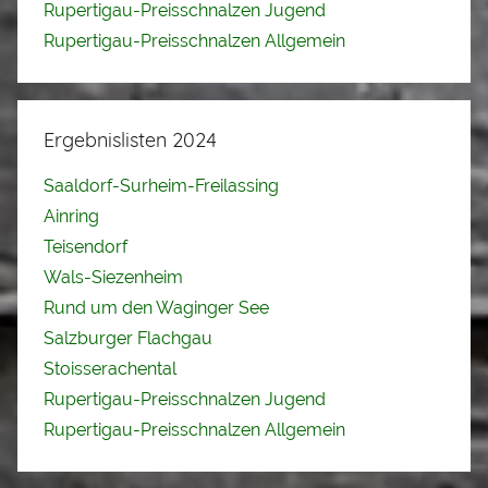
Rupertigau-Preisschnalzen Jugend
Rupertigau-Preisschnalzen Allgemein
Ergebnislisten 2024
Saaldorf-Surheim-Freilassing
Ainring
Teisendorf
Wals-Siezenheim
Rund um den Waginger See
Salzburger Flachgau
Stoisserachental
Rupertigau-Preisschnalzen Jugend
Rupertigau-Preisschnalzen Allgemein