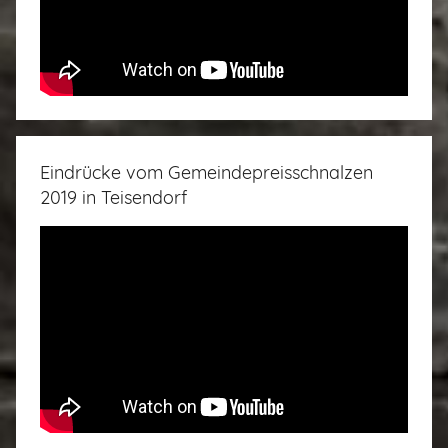
Eindrücke vom Gemeindepreisschnalzen
2019 in Teisendorf