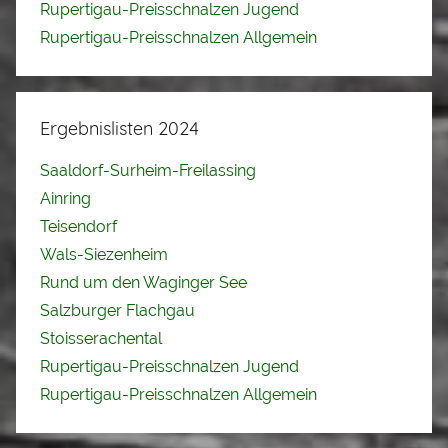
Rupertigau-Preisschnalzen Jugend
Rupertigau-Preisschnalzen Allgemein
Ergebnislisten 2024
Saaldorf-Surheim-Freilassing
Ainring
Teisendorf
Wals-Siezenheim
Rund um den Waginger See
Salzburger Flachgau
Stoisserachental
Rupertigau-Preisschnalzen Jugend
Rupertigau-Preisschnalzen Allgemein