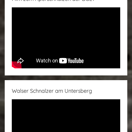
Walser Schnalzer am Untersberg