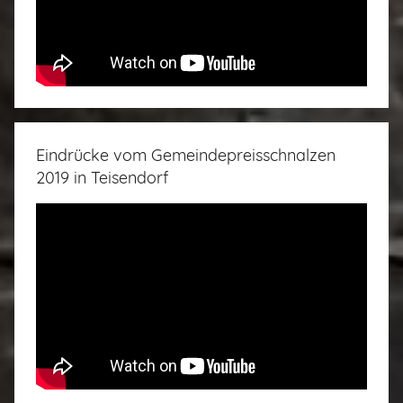
Eindrücke vom Gemeindepreisschnalzen
2019 in Teisendorf