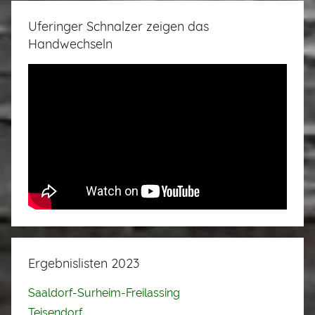
Uferinger Schnalzer zeigen das
Handwechseln
Ergebnislisten 2023
Saaldorf-Surheim-Freilassing
Teisendorf