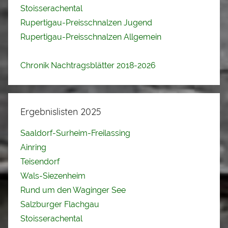
Stoisserachental
Rupertigau-Preisschnalzen Jugend
Rupertigau-Preisschnalzen Allgemein
Chronik Nachtragsblätter 2018-2026
Ergebnislisten 2025
Saaldorf-Surheim-Freilassing
Ainring
Teisendorf
Wals-Siezenheim
Rund um den Waginger See
Salzburger Flachgau
Stoisserachental