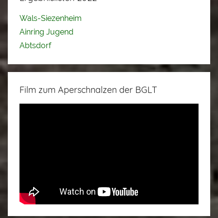
Wals-Siezenheim
Ainring Jugend
Abtsdorf
Film zum Aperschnalzen der BGLT