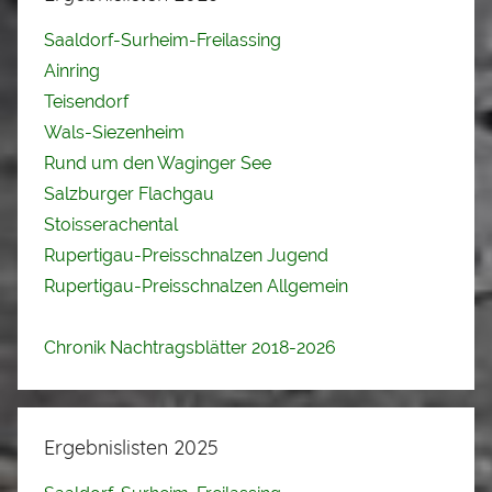
Saaldorf-Surheim-Freilassing
Ainring
Teisendorf
Wals-Siezenheim
Rund um den Waginger See
Salzburger Flachgau
Stoisserachental
Rupertigau-Preisschnalzen Jugend
Rupertigau-Preisschnalzen Allgemein
Chronik Nachtragsblätter 2018-2026
Ergebnislisten 2025