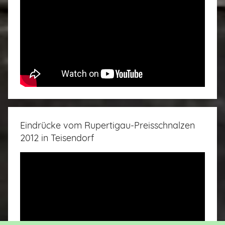
Eindrücke vom Rupertigau-Preisschnalzen
2012 in Teisendorf